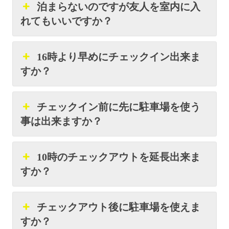
泊まらないのですが友人を室内に入
れてもいいですか？
16時より早めにチェックイン出来ま
すか？
チェックイン前に先に駐車場を使う
事は出来ますか？
10時のチェックアウトを延長出来ま
すか？
チェックアウト後に駐車場を使えま
すか？