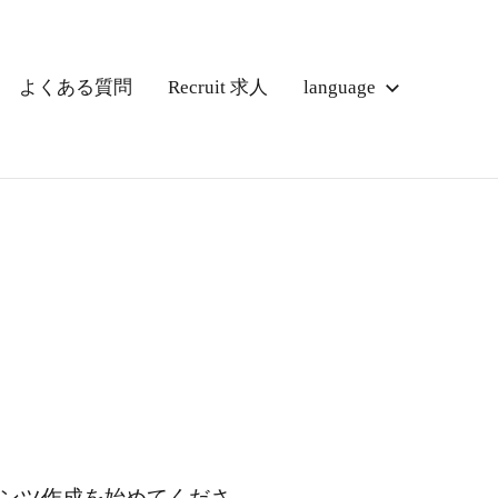
よくある質問
Recruit 求人
language
ンテンツ作成を始めてくださ